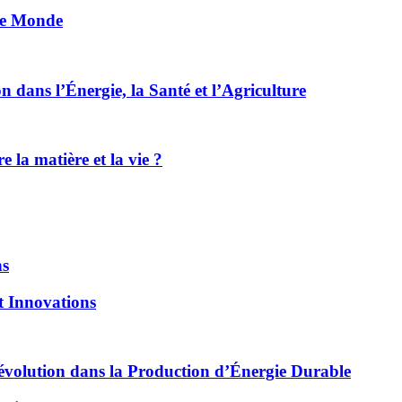
le Monde
 dans l’Énergie, la Santé et l’Agriculture
 la matière et la vie ?
ns
et Innovations
évolution dans la Production d’Énergie Durable