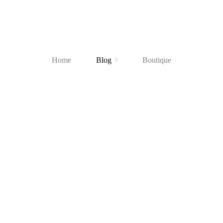
Home
Blog
Boutique